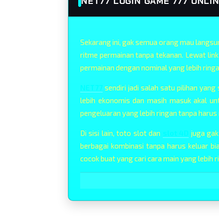
NET77 LOGIN GAME 777 ONLI
Sekarang ini, gak semua orang mau langsung
ritme permainan tanpa tekanan. Lewat lin
permainan dengan nominal yang lebih ringa
NET77
sendiri jadi salah satu pilihan yang 
lebih ekonomis dan masih masuk akal unt
pengeluaran yang lebih ringan tanpa harus
Di sisi lain, toto slot dan
slot 4D
juga gak
berbagai kombinasi tanpa harus keluar bia
cocok buat yang cari cara main yang lebih ri