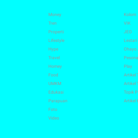
Money
Kolom
Tren
VIK
Properti
JEO
Lifestyle
Lestari
Hype
Ohayo 
Travel
Pesona
Homey
Play
Food
Artikel
UMKM
Artikel 
Edukasi
Topik P
Parapuan
Artikel
Foto
Video