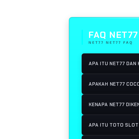
FAQ NET77
NET77 NET77 FAQ
APA ITU NET77 DAN 
NET77 adalah link NE
APAKAH NET77 COCO
pemain memilih NET77
permainan dengan bet 
Ya, NET77 sangat cocok
KENAPA NET77 DIKE
permainan dengan nom
mengeluarkan modal b
NET77 dikenal memiliki
APA ITU TOTO SLOT
membuat pemain bisa 
bermain santai dengan
Toto slot 4D adalah 