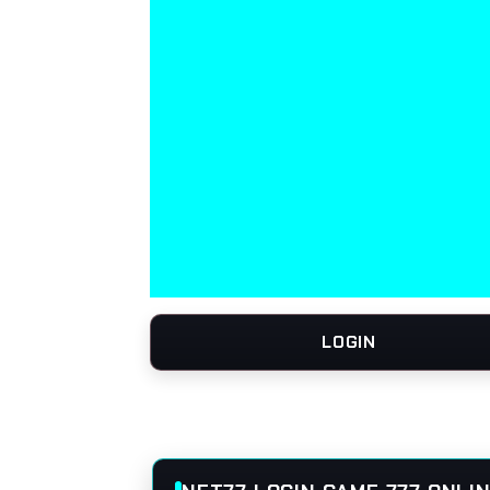
LOGIN