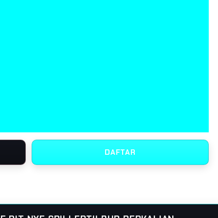
DAFTAR