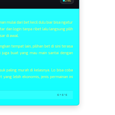
LIVE
 mulai dari bet kecil dulu biar bisa ngatur
tar dan login tanpa ribet lalu langsung pilih
ar di awal.
ngkan tempat lain, pilihan bet di sini terasa
pi juga buat yang mau main santai dengan
uk paling murah di kelasnya. Lo bisa coba
t yang lebih ekonomis, jenis permainan ini
6^6*6